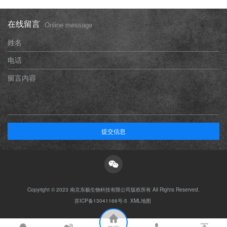
在线留言
Online message
姓名
电话
留言内容
提交信息
Copyright © 2023 南京东极生物科技有限公司版权所有 All Rights Reserved.
苏ICP备13041166号-5
XML地图