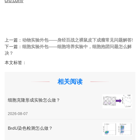
cro.com/
上一篇：
动物实验外包——身经百战之裸鼠皮下成瘤常见问题解答!
下一篇：
细胞实验外包——细胞培养实验中，细胞抱团问题怎么解
决？
本文标签：
相关阅读
细胞克隆形成实验怎么做？
2026-08-07
BrdU染色检测怎么做？