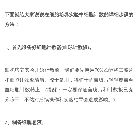
下面就给大家说说在细胞培养实验中细胞计数的详细步骤的
方法：
1、首先准备好细胞计数器(血球计数板)。
细胞培养实验开始计数前，我们要先使用70%乙醇将盖玻片
和细胞计数板清洁、晾干备用，将晾干的盖玻片轻轻覆盖至
血细胞计数器上。(提醒：一定要保证盖玻片和计数板已充
分晾干，不然对后续操作和实验结果会造成影响。)
2、制备细胞悬液。