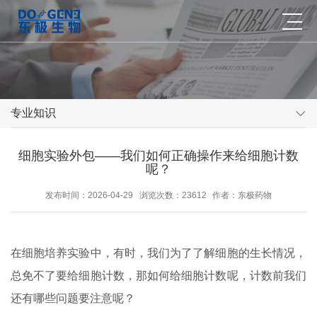
专业知识
细胞实验外包——我们如何正确操作来给细胞计数
呢？
发布时间：2026-04-29
浏览次数：23612
作者：东极药物
在细胞培养实验中，有时，我们为了了解细胞的生长情况，
总免不了要给细胞计数，那如何给细胞计数呢，计数前我们
还有哪些问题要注意呢？