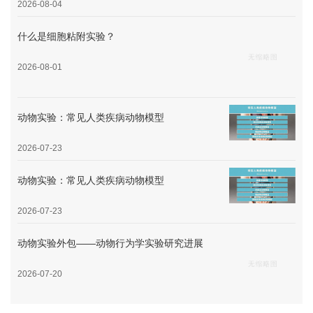
2026-08-04
什么是细胞粘附实验？
2026-08-01
动物实验：常见人类疾病动物模型
2026-07-23
动物实验：常见人类疾病动物模型
2026-07-23
动物实验外包——动物行为学实验研究进展
2026-07-20